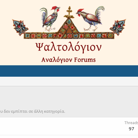
υ δεν εμπίπτει σε άλλη κατηγορία.
Thread
97