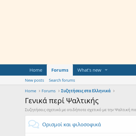
Home
Forums
What's new
New posts
Search forums
Home
Forums
Συζητήσεις στα Ελληνικά
Γενικά περί Ψαλτικής
Συζητήσεις σχετικά με οτιδήποτε σχετικό με την Ψαλτική πο
Ορισμοί και φιλοσοφικά