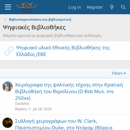
Log in
Register
Βιβλιοπαρουσιάσεις και βιβλιοκριτική
Ψηφιακές Βιβλιοθήκες
Θέματα σχετικά με ψηφιακές βιβλιοθήκες και συλλογές.
Ψηφιακό υλικό Εθνικής Βιβλιοθήκης της
Ελλάδος (ΕΒΕ
Filters
Χειρόγραφα της ψαλτικής τέχνης στην Κρατική
Βιβλιοθήκη του Βερολίνου (D-Bsb Mus. ms.
250xx)
Daidalos
Replies
5
Jul 28, 2026
Συλλογή χειρογράφων του W. Clark,
Πανεπιστημίου Duke, στο Ντάραμ (Βόρεια