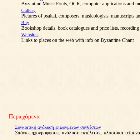
Byzantine Music Fonts, OCR, computer applications and mor
Gallery
Pictures of psaltai, composers, musicologists, manuscripts an
Buy
Bookshop details, book catalogues and price lists, recording 
Websites
Links to places on the web with info on Byzantine Chant
Περιεχόμενα
Συγκριτική ανάλυση επιλεγμένων συνθέσεων
Σπάνιες ηχογραφήσεις, ανάλυση εκτέλεσης, κλασσικά κείμενα 