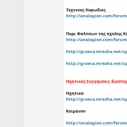
Τεχνικες Χορωδιες
http://analogion.com/foru
Περι Φαλτσων της σχολης Κ
http://analogion.com/foru
http://graeca.mrezha.net/u
http://graeca.mrezha.net/u
Ηχητικες Συγγρισεις διασ
Ηχητικο
http://graeca.mrezha.net/u
Κειμενον
http://analogion.com/foru