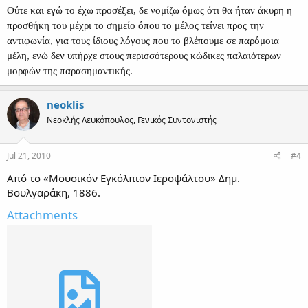
Ούτε και εγώ το έχω προσέξει, δε νομίζω όμως ότι θα ήταν άκυρη η
προσθήκη του μέχρι το σημείο όπου το μέλος τείνει προς την
αντιφωνία, για τους ίδιους λόγους που το βλέπουμε σε παρόμοια
μέλη, ενώ δεν υπήρχε στους περισσότερους κώδικες παλαιότερων
μορφών της παρασημαντικής.
neoklis
Νεοκλής Λευκόπουλος, Γενικός Συντονιστής
Jul 21, 2010
#4
Από το «Μουσικόν Εγκόλπιον Ιεροψάλτου» Δημ.
Βουλγαράκη, 1886.
Attachments