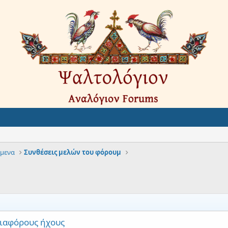
ίμενα
Συνθέσεις μελών του φόρουμ
 διαφόρους ήχους