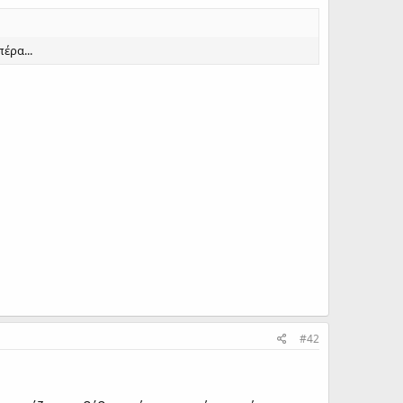
έρα...
#42