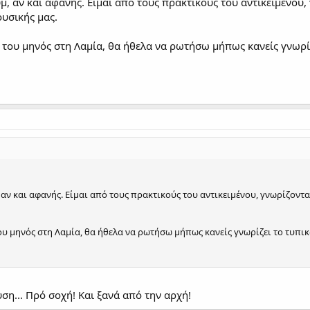
 αν και αφανής. Είμαι από τους πρακτικούς του αντικειμένου
ουσικής μας.
 του μηνός στη Λαμία, θα ήθελα να ρωτήσω μήπως κανείς γνωρί
ν και αφανής. Είμαι από τους πρακτικούς του αντικειμένου, γνωρίζοντ
ου μηνός στη Λαμία, θα ήθελα να ρωτήσω μήπως κανείς γνωρίζει το τυπι
υση... Πρό σοχή! Και ξανά από την αρχή!