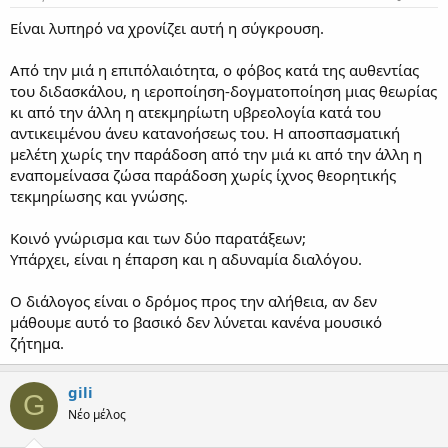
Είναι λυπηρό να χρονίζει αυτή η σύγκρουση.
Από την μιά η επιπόλαιότητα, ο φόβος κατά της αυθεντίας
του διδασκάλου, η ιεροποίηση-δογματοποίηση μιας θεωρίας
κι από την άλλη η ατεκμηρίωτη υβρεολογία κατά του
αντικειμένου άνευ κατανοήσεως του. Η αποσπασματική
μελέτη χωρίς την παράδοση από την μιά κι από την άλλη η
εναπομείνασα ζώσα παράδοση χωρίς ίχνος θεορητικής
τεκμηρίωσης και γνώσης.
Κοινό γνώρισμα και των δύο παρατάξεων;
Υπάρχει, είναι η έπαρση και η αδυναμία διαλόγου.
Ο διάλογος είναι ο δρόμος προς την αλήθεια, αν δεν
μάθουμε αυτό το βασικό δεν λύνεται κανένα μουσικό
ζήτημα.
gili
G
Νέο μέλος