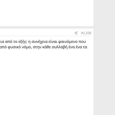
#2,208
χεια από το εξής: η συνέχεια είναι φαινόμενο που
 από φυσικό νόμο, στην κάθε συλλαβή ένα ένα τα