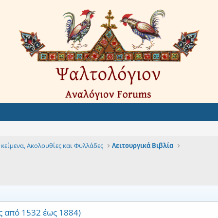
 κείμενα, Ακολουθίες και Φυλλάδες
Λειτουργικά Βιβλία
ς από 1532 έως 1884)