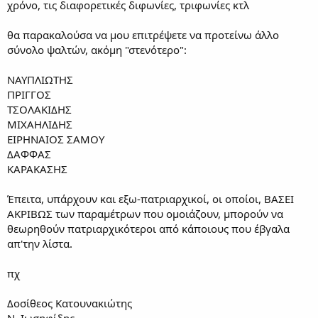
χρόνο, τις διαφορετικές διφωνίες, τριφωνίες κτλ
θα παρακαλούσα να μου επιτρέψετε να προτείνω άλλο
σύνολο ψαλτών, ακόμη "στενότερο":
ΝΑΥΠΛΙΩΤΗΣ
ΠΡΙΓΓΟΣ
ΤΣΟΛΑΚΙΔΗΣ
ΜΙΧΑΗΛΙΔΗΣ
ΕΙΡΗΝΑΙΟΣ ΣΑΜΟΥ
ΔΑΦΦΑΣ
ΚΑΡΑΚΑΣΗΣ
Έπειτα, υπάρχουν και εξω-πατριαρχικοί, οι οποίοι, ΒΑΣΕΙ
ΑΚΡΙΒΩΣ των παραμέτρων που ομοιάζουν, μπορούν να
θεωρηθούν πατριαρχικότεροι από κάποιους που έβγαλα
απ'την λίστα.
πχ
Δοσίθεος Κατουνακιώτης
Ν. Ιωσηφίδης