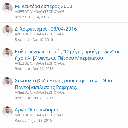
Μ. Δευτέρα εσπέρας 2000
ΑΛΕΞΙΟΣ ΝΙΚΟΛΟΥΤΣΟΠΟΥΛΟΣ
Replies
3
Jul 4, 2016
Δ' Χαιρετισμοί - 08/04/2016
ΑΛΕΞΙΟΣ ΝΙΚΟΛΟΥΤΣΟΠΟΥΛΟΣ
Replies
2
Apr 10, 2016
Καλοφωνικός ειρμός "Ο μέγας προέγραψεν" σε
ήχο πλ. β' νενανώ, Πέτρου Μπερεκέτου
ΑΛΕΞΙΟΣ ΝΙΚΟΛΟΥΤΣΟΠΟΥΛΟΣ
Replies
0
Dec 26, 2015
Συναυλία βυζαντινής μουσικής στον Ι. Ναό
Παντοβασιλίσσης Ραφήνας.
ΑΛΕΞΙΟΣ ΝΙΚΟΛΟΥΤΣΟΠΟΥΛΟΣ
Replies
0
Dec 21, 2015
Αργο Πασαπνόαριο
ΑΛΕΞΙΟΣ ΝΙΚΟΛΟΥΤΣΟΠΟΥΛΟΣ
Replies
1
Jan 28, 2015