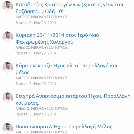
Καταβασίες Χριστουγέννων (Χριστός γεννάται
δοξάσατε...) Ωδή - θ'
ΑΛΕΞΙΟΣ ΝΙΚΟΛΟΥΤΣΟΠΟΥΛΟΣ
Replies
0
Nov 25, 2014
Κυριακή 23/11/2014 στον Ιερό Ναό
Φανερωμένης Χολαργού,
ΑΛΕΞΙΟΣ ΝΙΚΟΛΟΥΤΣΟΠΟΥΛΟΣ
Replies
0
Nov 23, 2014
Κύριε εκέκραξα Ήχος πλ. α΄ παραλλαγή και
μέλος
ΑΛΕΞΙΟΣ ΝΙΚΟΛΟΥΤΣΟΠΟΥΛΟΣ
Replies
2
Nov 20, 2014
Στιχηρά Αναστάσιμα τετάρτου Ήχου. Παραλλαγή
και μέλος.
ΑΛΕΞΙΟΣ ΝΙΚΟΛΟΥΤΣΟΠΟΥΛΟΣ
Replies
3
Nov 13, 2014
Πασαπνοάριο Δ’ Ηχου. Παραλλαγή Μέλος
ΑΛΕΞΙΟΣ ΝΙΚΟΛΟΥΤΣΟΠΟΥΛΟΣ