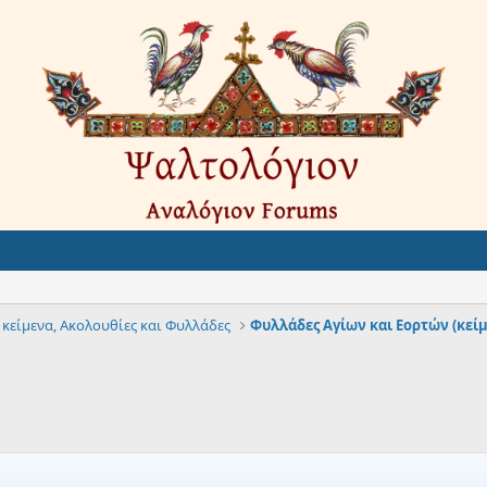
 κείμενα, Ακολουθίες και Φυλλάδες
Φυλλάδες Αγίων και Εορτών (κεί