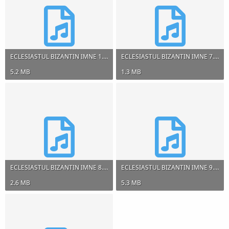
ECLESIASTUL BIZANTIN IMNE 1.mp3
ECLESIASTUL BIZANTIN IMNE 7.mp3
5.2 MB
1.3 MB
ECLESIASTUL BIZANTIN IMNE 8.mp3
ECLESIASTUL BIZANTIN IMNE 9.mp3
2.6 MB
5.3 MB