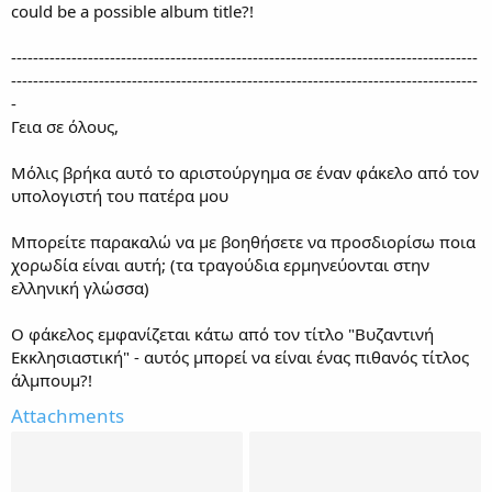
could be a possible album title?!
-------------------------------------------------------------------------------------
-------------------------------------------------------------------------------------
-
Γεια σε όλους,
Μόλις βρήκα αυτό το αριστούργημα σε έναν φάκελο από τον
υπολογιστή του πατέρα μου
Μπορείτε παρακαλώ να με βοηθήσετε να προσδιορίσω ποια
χορωδία είναι αυτή; (τα τραγούδια ερμηνεύονται στην
ελληνική γλώσσα)
Ο φάκελος εμφανίζεται κάτω από τον τίτλο "Βυζαντινή
Εκκλησιαστική" - αυτός μπορεί να είναι ένας πιθανός τίτλος
άλμπουμ?!
Attachments