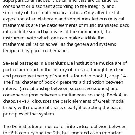
consonant or dissonant according to the integrity and
simplicity of their mathematical ratios. Only after the full
exposition of an elaborate and sometimes tedious musical
mathematics are the basic elements of music translated back
into audible sound by means of the monochord, the
instrument with which one can make audible the
mathematical ratios as well as the genera and systems
tempered by pure mathematics.
Several passages in Boethius’s De institutione musica are of
particular import in the history of musical thought. A clear
and perceptive theory of sound is found in book 1, chap.14.
The final chapter of book 4 presents a distinction between
interval (a relationship between successive sounds) and
consonance (one between simultaneous sounds). Book 4, in
chaps.14–17, discusses the basic elements of Greek modal
theory with notational charts clearly illustrating the basic
principles of that system.
The De institutione musica fell into virtual oblivion between
the 6th century and the 9th, but emerged as an important