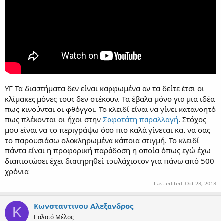
ΥΓ Τα διαστήματα δεν είναι καρφωμένα αν τα δείτε έτσι οι
κλίμακες μόνες τους δεν στέκουν. Τα έβαλα μόνο για μια ιδέα
πως κινούνται οι φθόγγοι. Το κλειδί είναι να γίνει κατανοητό
πως πλέκονται οι ήχοι στην
Σοφοτάτη παραλλαγή
. Στόχος
μου είναι να το περιγράψω όσο πιο καλά γίνεται και να σας
το παρουσιάσω ολοκληρωμένα κάποια στιγμή. Το κλειδί
πάντα είναι η προφορική παράδοση η οποία όπως εγώ έχω
διαπιστώσει έχει διατηρηθεί τουλάχιστον για πάνω από 500
χρόνια
Last edited:
Oct 23, 2013
Κωνσταντινου Αλεξανδρος
Κ
Παλαιό Μέλος