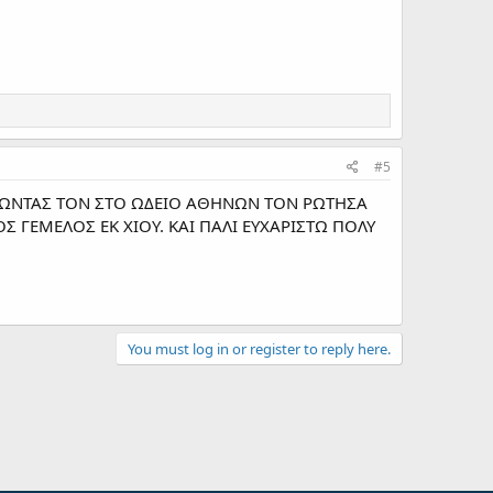
#5
ΝΤΩΝΤΑΣ ΤΟΝ ΣΤΟ ΩΔΕΙΟ ΑΘΗΝΩΝ ΤΟΝ ΡΩΤΗΣΑ
ΟΣ ΓΕΜΕΛΟΣ ΕΚ ΧΙΟΥ. ΚΑΙ ΠΑΛΙ ΕΥΧΑΡΙΣΤΩ ΠΟΛΥ
You must log in or register to reply here.