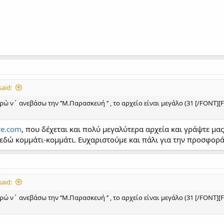
aid:
 ν΄ ανεβάσω την ‘’Μ.Παρασκευή ‘’ , το αρχείο είναι μεγάλο (31 [/FON
re.com
, που δέχεται και πολύ μεγαλύτερα αρχεία και γράψτε μας
εδώ κομμάτι-κομμάτι. Ευχαριστούμε και πάλι για την προσφορά
aid:
 ν΄ ανεβάσω την ‘’Μ.Παρασκευή ‘’ , το αρχείο είναι μεγάλο (31 [/FON