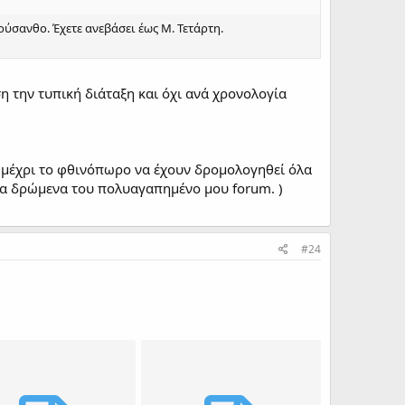
ρύσανθο. Έχετε ανεβάσει έως Μ. Τετάρτη.
 την τυπική διάταξη και όχι ανά χρονολογία
ύω μέχρι το φθινόπωρο να έχουν δρομολογηθεί όλα
στα δρώμενα του πολυαγαπημένο μου forum. )
#24