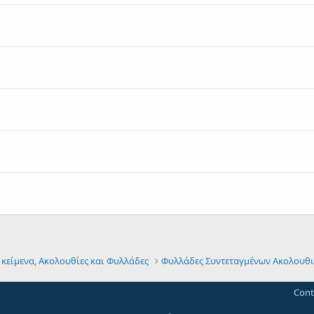
 κείμενα, Ακολουθίες και Φυλλάδες
Φυλλάδες Συντεταγμένων Ακολουθι
Cont