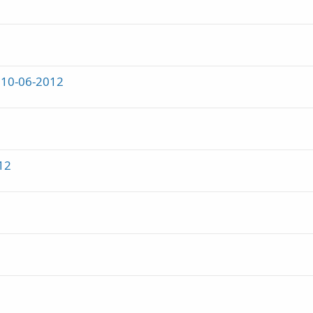
 10-06-2012
12