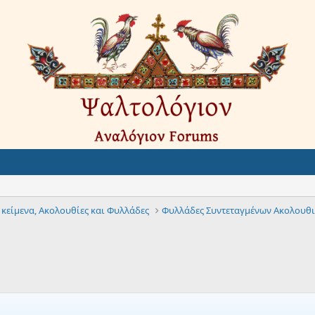
 κείμενα, Ακολουθίες και Φυλλάδες
Φυλλάδες Συντεταγμένων Ακολουθι