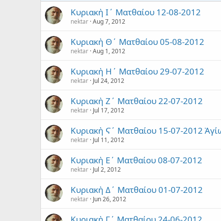
Κυριακὴ Ι´ Ματθαίου 12-08-2012
nektar
Aug 7, 2012
Κυριακὴ Θ´ Ματθαίου 05-08-2012
nektar
Aug 1, 2012
Κυριακὴ Η´ Ματθαίου 29-07-2012
nektar
Jul 24, 2012
Κυριακὴ Ζ´ Ματθαίου 22-07-2012
nektar
Jul 17, 2012
Κυριακὴ Ϛ´ Ματθαίου 15-07-2012 Ἁγί
nektar
Jul 11, 2012
Κυριακὴ Ε´ Ματθαίου 08-07-2012
nektar
Jul 2, 2012
Κυριακὴ Δ´ Ματθαίου 01-07-2012
nektar
Jun 26, 2012
Κυριακὴ Γ´ Ματθαίου 24-06-2012