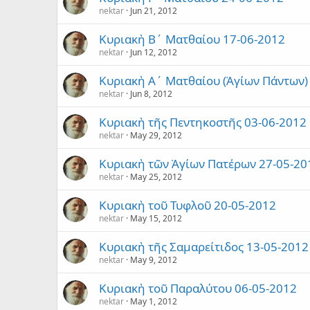
nektar
Jun 21, 2012
Κυριακὴ Β´ Ματθαίου 17-06-2012
nektar
Jun 12, 2012
Κυριακὴ Α´ Ματθαίου (Ἁγίων Πάντων)
nektar
Jun 8, 2012
Κυριακὴ τῆς Πεντηκοστῆς 03-06-2012
nektar
May 29, 2012
Κυριακὴ τῶν Ἁγίων Πατέρων 27-05-20
nektar
May 25, 2012
Κυριακὴ τοῦ Τυφλοῦ 20-05-2012
nektar
May 15, 2012
Κυριακὴ τῆς Σαμαρείτιδος 13-05-2012
nektar
May 9, 2012
Κυριακὴ τοῦ Παραλύτου 06-05-2012
nektar
May 1, 2012