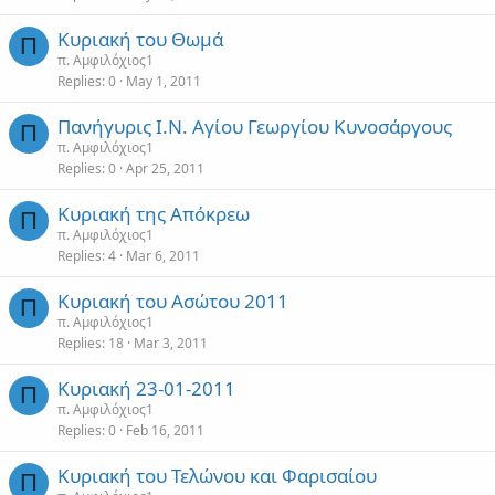
Κυριακή του Θωμά
Π
π. Αμφιλόχιος1
Replies
0
May 1, 2011
Πανήγυρις Ι.Ν. Αγίου Γεωργίου Κυνοσάργους
Π
π. Αμφιλόχιος1
Replies
0
Apr 25, 2011
Κυριακή της Απόκρεω
Π
π. Αμφιλόχιος1
Replies
4
Mar 6, 2011
Κυριακή του Ασώτου 2011
Π
π. Αμφιλόχιος1
Replies
18
Mar 3, 2011
Κυριακή 23-01-2011
Π
π. Αμφιλόχιος1
Replies
0
Feb 16, 2011
Κυριακή του Τελώνου και Φαρισαίου
Π