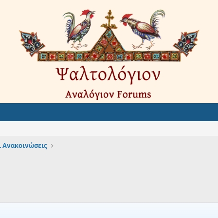
ι Ανακοινώσεις