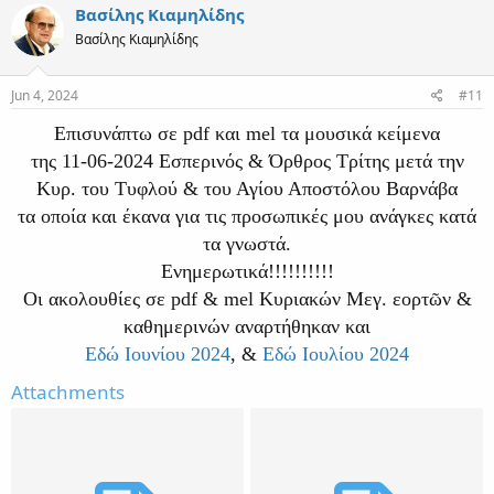
Βασίλης Κιαμηλίδης
Βασίλης Κιαμηλίδης
Jun 4, 2024
#11
Επισυνάπτω σε pdf και mel τα μουσικά κείμενα
της 11-06-2024 Εσπερινός & Όρθρος Τρίτης μετά την
Κυρ. του Τυφλού & του Αγίου Αποστόλου Βαρνάβα
τα οποία και έκανα για τις προσωπικές μου ανάγκες κατά
τα γνωστά.
Ενημερωτικά!!!!!!!!!!
Οι ακολουθίες σε pdf & mel Κυριακών Μεγ. εορτῶν &
καθημερινών αναρτήθηκαν και
Εδώ Ιουνίου 2024
, &
Εδώ Ιουλίου 2024
Attachments