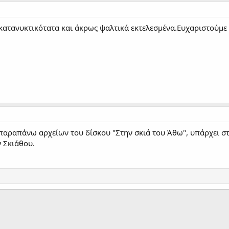
ατανυκτικότατα και άκρως ψαλτικά εκτελεσμένα.Ευχαριστούμε 
 παραπάνω αρχείων του δίσκου "Στην σκιά του Άθω", υπάρχει 
 Σκιάθου.