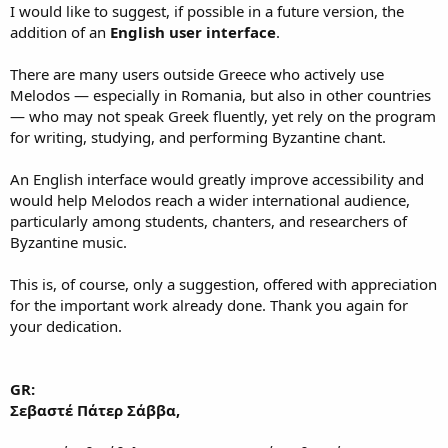
I would like to suggest, if possible in a future version, the
addition of an
English user interface
.
There are many users outside Greece who actively use
Melodos — especially in Romania, but also in other countries
— who may not speak Greek fluently, yet rely on the program
for writing, studying, and performing Byzantine chant.
An English interface would greatly improve accessibility and
would help Melodos reach a wider international audience,
particularly among students, chanters, and researchers of
Byzantine music.
This is, of course, only a suggestion, offered with appreciation
for the important work already done. Thank you again for
your dedication.
GR:
Σεβαστέ Πάτερ Σάββα,