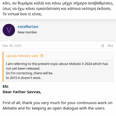
κάτι, αν θυμάμαι καλά) και κάνω μέχρι σήμερα αναβαθμίσεις,
ίσως να έχω κάνει εγκατάσταση και κάποια νεότερη έκδοση.
Το virtual box τί είναι;
voisflorian
V
New member
Dec 30, 2025
#62
savvas.melodos said:
I am referring to the present topic about Melodo X 2024 which has
not yet been released.
So I'm correcting, there will be.
In 2015 it doesn't exist.
EN:
Dear Father Savvas,
First of all, thank you very much for your continuous work on
Melodos
and for keeping an open dialogue with the users.