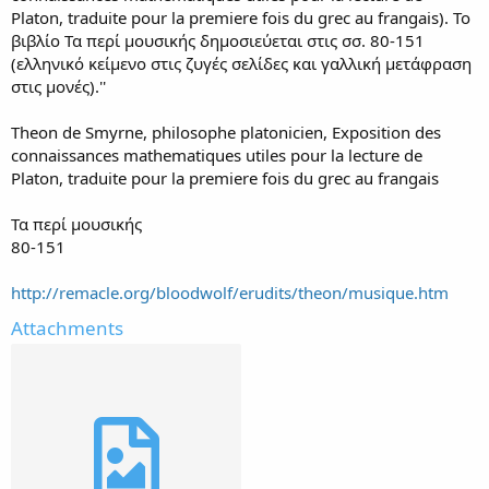
Platon, traduite pour la premiere fois du grec au frangais). To
βιβλίο Τα περί μουσικής δημοσιεύεται στις σσ. 80-151
(ελληνικό κείμενο στις ζυγές σελίδες και γαλλική μετάφραση
στις μονές).''
Theon de Smyrne, philosophe platonicien, Exposition des
connaissances mathematiques utiles pour la lecture de
Platon, traduite pour la premiere fois du grec au frangais
Τα περί μουσικής
80-151
http://remacle.org/bloodwolf/erudits/theon/musique.htm
Attachments