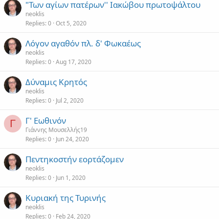
"Των αγίων πατέρων'' Ιακώβου πρωτοψάλτου
neoklis
Replies
0
Oct 5, 2020
Λόγον αγαθόν πλ. δ' Φωκαέως
neoklis
Replies
0
Aug 17, 2020
Δύναμις Κρητός
neoklis
Replies
0
Jul 2, 2020
Γ' Εωθινόν
Γ
Γιάννης Μουσελλής19
Replies
0
Jun 24, 2020
Πεντηκοστήν εορτάζομεν
neoklis
Replies
0
Jun 1, 2020
Κυριακή της Τυρινής
neoklis
Replies
0
Feb 24, 2020