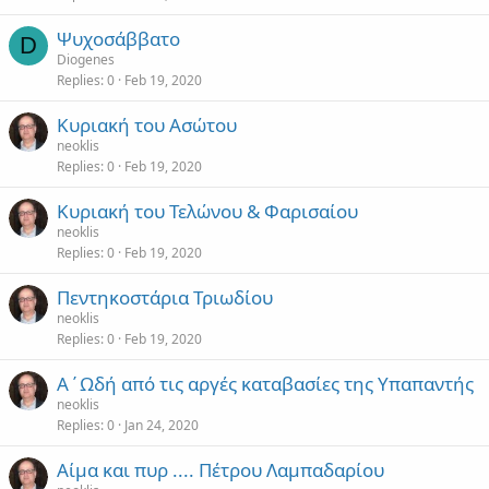
Ψυχοσάββατο
D
Diogenes
Replies
0
Feb 19, 2020
Κυριακή του Ασώτου
neoklis
Replies
0
Feb 19, 2020
Κυριακή του Τελώνου & Φαρισαίου
neoklis
Replies
0
Feb 19, 2020
Πεντηκοστάρια Τριωδίου
neoklis
Replies
0
Feb 19, 2020
Α΄Ωδή από τις αργές καταβασίες της Υπαπαντής
neoklis
Replies
0
Jan 24, 2020
Αίμα και πυρ .... Πέτρου Λαμπαδαρίου