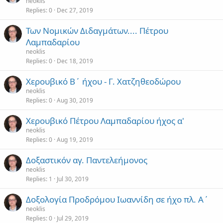
neoklis
Replies
0
Dec 27, 2019
Των Νομικών Διδαγμάτων.... Πέτρου
Λαμπαδαρίου
neoklis
Replies
0
Dec 18, 2019
Χερουβικό Β΄ ήχου - Γ. Χατζηθεοδώρου
neoklis
Replies
0
Aug 30, 2019
Χερουβικό Πέτρου Λαμπαδαρίου ήχος α'
neoklis
Replies
0
Aug 19, 2019
Δοξαστικόν αγ. Παντελεήμονος
neoklis
Replies
1
Jul 30, 2019
Δοξολογία Προδρόμου Ιωαννίδη σε ήχο πλ. Α΄
neoklis
Replies
0
Jul 29, 2019