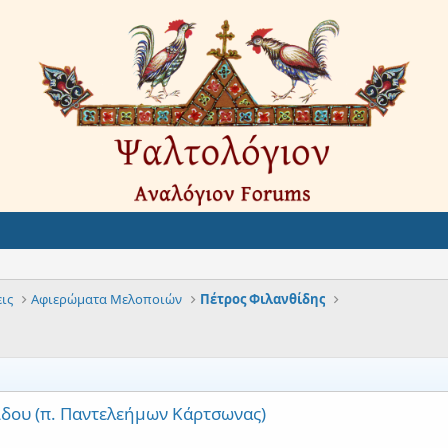
ις
Αφιερώματα Μελοποιών
Πέτρος Φιλανθίδης
ίδου (π. Παντελεήμων Κάρτσωνας)