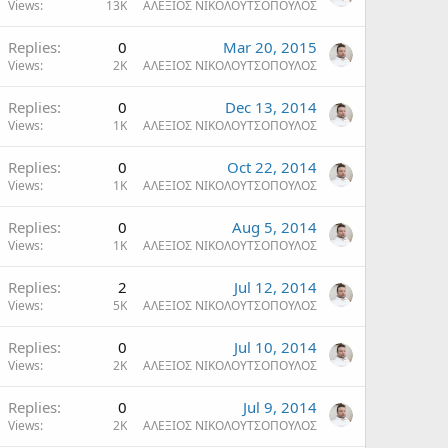
Views
13K
ΑΛΕΞΙΟΣ ΝΙΚΟΛΟΥΤΣΟΠΟΥΛΟΣ
Replies
0
Mar 20, 2015
Views
2K
ΑΛΕΞΙΟΣ ΝΙΚΟΛΟΥΤΣΟΠΟΥΛΟΣ
Replies
0
Dec 13, 2014
Views
1K
ΑΛΕΞΙΟΣ ΝΙΚΟΛΟΥΤΣΟΠΟΥΛΟΣ
Replies
0
Oct 22, 2014
Views
1K
ΑΛΕΞΙΟΣ ΝΙΚΟΛΟΥΤΣΟΠΟΥΛΟΣ
Replies
0
Aug 5, 2014
Views
1K
ΑΛΕΞΙΟΣ ΝΙΚΟΛΟΥΤΣΟΠΟΥΛΟΣ
Replies
2
Jul 12, 2014
Views
5K
ΑΛΕΞΙΟΣ ΝΙΚΟΛΟΥΤΣΟΠΟΥΛΟΣ
Replies
0
Jul 10, 2014
Views
2K
ΑΛΕΞΙΟΣ ΝΙΚΟΛΟΥΤΣΟΠΟΥΛΟΣ
Replies
0
Jul 9, 2014
Views
2K
ΑΛΕΞΙΟΣ ΝΙΚΟΛΟΥΤΣΟΠΟΥΛΟΣ