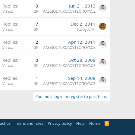
Replies
0
Jun 21, 2013
Views
2K
ΑΛΕΞΙΟΣ ΝΙΚΟΛΟΥΤΣΟΠΟΥΛΟΣ
Replies
7
Dec 2, 2011
Views
3K
Γιώργος Μ.
Replies
2
Apr 12, 2011
Views
3K
ΑΛΕΞΙΟΣ ΝΙΚΟΛΟΥΤΣΟΠΟΥΛΟΣ
Replies
0
Oct 28, 2008
Views
3K
ΑΛΕΞΙΟΣ ΝΙΚΟΛΟΥΤΣΟΠΟΥΛΟΣ
Replies
1
Sep 14, 2008
Views
3K
ΑΛΕΞΙΟΣ ΝΙΚΟΛΟΥΤΣΟΠΟΥΛΟΣ
You must log in or register to post here.
act us
Terms and rules
Privacy policy
Help
Home
R
S
S