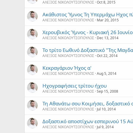
ΑΛΕΞΙΟΣ ΝΙΚΟΛΟΥΤΣΟΠΟΥΛΟΣ
Oct 8, 2015
Ακάθιστος Ύμνος Τη Υπερμάχω Ηχος π
ΑΛΕΞΙΟΣ ΝΙΚΟΛΟΥΤΣΟΠΟΥΛΟΣ
Mar 20, 2015
Χερουβικός Ύμνος - Κυριακή 26 Ιουνί
ΑΛΕΞΙΟΣ ΝΙΚΟΛΟΥΤΣΟΠΟΥΛΟΣ
Dec 13, 2014
Το τρίτο Εωθινό Δοξαστικό "Της Μαγδ
ΑΛΕΞΙΟΣ ΝΙΚΟΛΟΥΤΣΟΠΟΥΛΟΣ
Oct 22, 2014
Κεκραγάριον Ήχος α'
ΑΛΕΞΙΟΣ ΝΙΚΟΛΟΥΤΣΟΠΟΥΛΟΣ
Aug 5, 2014
Ηχογραφήσεις τρίτου ήχου
ΑΛΕΞΙΟΣ ΝΙΚΟΛΟΥΤΣΟΠΟΥΛΟΣ
Sep 15, 2008
Τη Αθανάτω σου Κοιμήσει, δοξαστικό
ΑΛΕΞΙΟΣ ΝΙΚΟΛΟΥΤΣΟΠΟΥΛΟΣ
Jul 10, 2014
Δοξαστικό αποστίχων εσπερινού 15 Α
ΑΛΕΞΙΟΣ ΝΙΚΟΛΟΥΤΣΟΠΟΥΛΟΣ
Jul 9, 2014