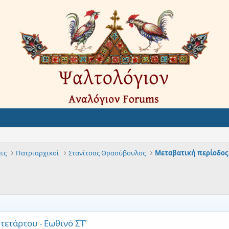
ις
Πατριαρχικοί
Στανίτσας Θρασύβουλος
Μεταβατική περίοδος 
τετάρτου - Εωθινό ΣΤ'