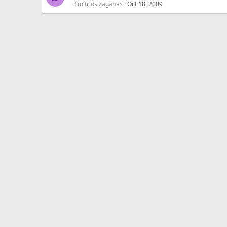
dimitrios.zaganas
Oct 18, 2009